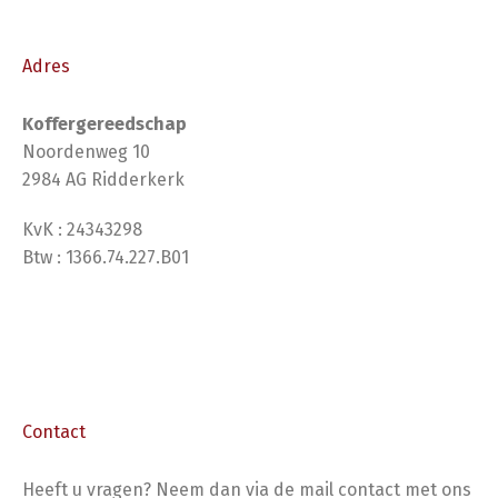
Adres
Koffergereedschap
Noordenweg 10
2984 AG Ridderkerk
KvK : 24343298
Btw : 1366.74.227.B01
Contact
Heeft u vragen? Neem dan via de mail contact met ons