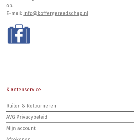
op.
E-mail:
info@koffergereedschap.nl
Klantenservice
Ruilen & Retourneren
AVG Privacybeleid
Mijn account
Afrekenen