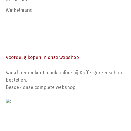
Winkelmand
Voordelig kopen in onze webshop
Vanaf heden kunt u ook online bij Koffergereedschap
bestellen.
Bezoek onze complete webshop!