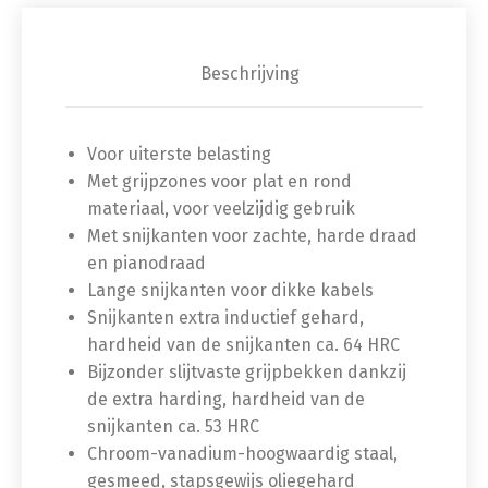
Beschrijving
Voor uiterste belasting
Met grijpzones voor plat en rond
materiaal, voor veelzijdig gebruik
Met snijkanten voor zachte, harde draad
en pianodraad
Lange snijkanten voor dikke kabels
Snijkanten extra inductief gehard,
hardheid van de snijkanten ca. 64 HRC
Bijzonder slijtvaste grijpbekken dankzij
de extra harding, hardheid van de
snijkanten ca. 53 HRC
Chroom-vanadium-hoogwaardig staal,
gesmeed, stapsgewijs oliegehard