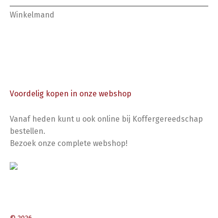
Winkelmand
Voordelig kopen in onze webshop
Vanaf heden kunt u ook online bij Koffergereedschap
bestellen.
Bezoek onze complete webshop!