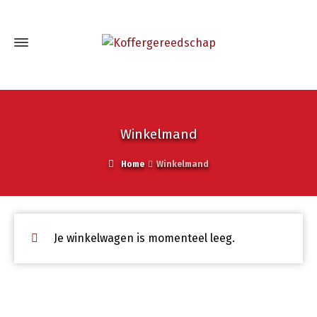
Winkelmand
Home
Winkelmand
Je winkelwagen is momenteel leeg.