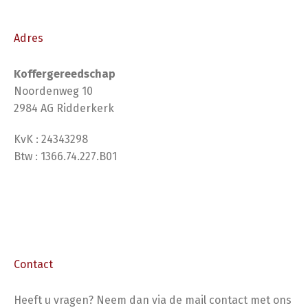
Adres
Koffergereedschap
Noordenweg 10
2984 AG Ridderkerk
KvK : 24343298
Btw : 1366.74.227.B01
Contact
Heeft u vragen? Neem dan via de mail contact met ons