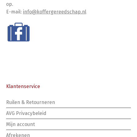
op.
E-mail:
info@koffergereedschap.nl
Klantenservice
Ruilen & Retourneren
AVG Privacybeleid
Mijn account
Afrekenen